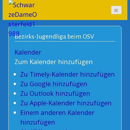
SchwarzeDameOsterf
eld1988
Bezirks-Jugendliga beim OSV
Kalender
Zum Kalender hinzufügen
Zu Timely-Kalender hinzufügen
Zu Google hinzufügen
Zu Outlook hinzufügen
Zu Apple-Kalender hinzufügen
Einem anderen Kalender
hinzufügen