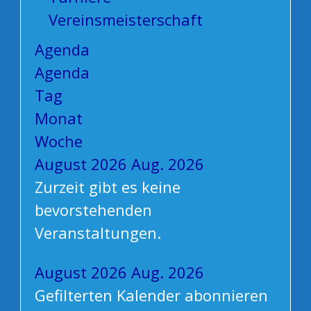
Vereinsmeisterschaft
Agenda
Agenda
Tag
Monat
Woche
August 2026
Aug. 2026
Zurzeit gibt es keine
bevorstehenden
Veranstaltungen.
August 2026
Aug. 2026
Gefilterten Kalender abonnieren