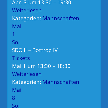
Apr. 3 um 13:30 – 19:30
Weiterlesen
Kategorien:
Mannschaften
Mai
1
So.
SDO II – Bottrop IV
Tickets
Mai 1 um 13:30 – 18:30
Weiterlesen
Kategorien:
Mannschaften
Mai
8
So.