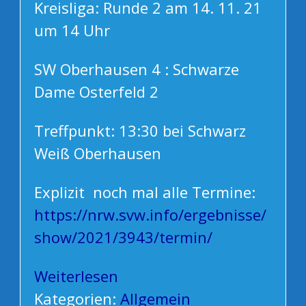
Kreisliga: Runde 2 am 14. 11. 21
um 14 Uhr
SW Oberhausen 4 : Schwarze
Dame Osterfeld 2
Treffpunkt: 13:30 bei Schwarz
Weiß Oberhausen
Explizit noch mal alle Termine:
https://nrw.svw.info/ergebnisse/
show/2021/3943/termin/
Weiterlesen
Kategorien:
Allgemein