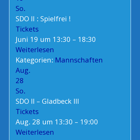
So.
SDO II : Spielfrei !
Tickets
Juni 19 um 13:30 – 18:30
Weiterlesen
Kategorien:
Mannschaften
Aug.
28
So.
SDO II – Gladbeck III
Tickets
Aug. 28 um 13:30 – 19:00
Weiterlesen