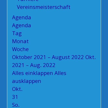
Vereinsmeisterschaft
Agenda
Agenda
Tag
Monat
Woche
Oktober 2021 – August 2022
Okt.
2021 – Aug. 2022
Alles einklappen
Alles
ausklappen
Okt.
31
So.