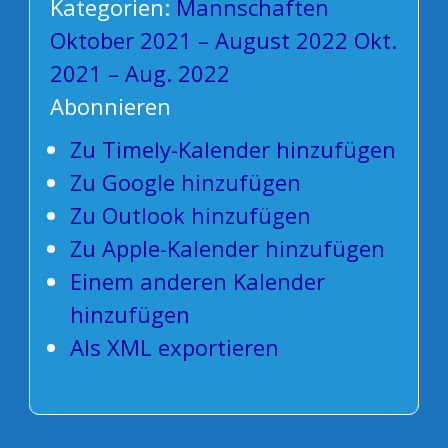
Kategorien:
Mannschaften
Oktober 2021 – August 2022
Okt.
2021 – Aug. 2022
Abonnieren
Zu Timely-Kalender hinzufügen
Zu Google hinzufügen
Zu Outlook hinzufügen
Zu Apple-Kalender hinzufügen
Einem anderen Kalender
hinzufügen
Als XML exportieren