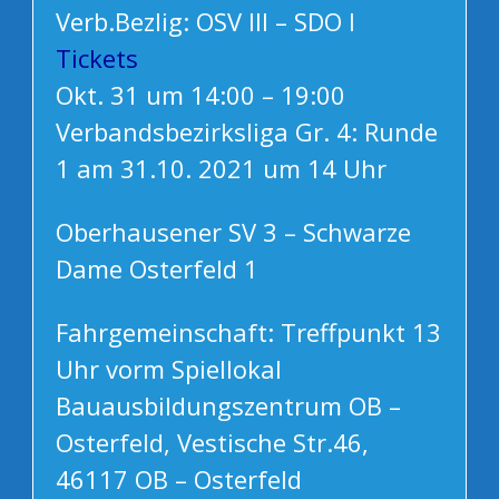
Verb.Bezlig: OSV III – SDO I
Tickets
Okt. 31 um 14:00 – 19:00
Verbandsbezirksliga Gr. 4: Runde
1 am 31.10. 2021 um 14 Uhr
Oberhausener SV 3 – Schwarze
Dame Osterfeld 1
Fahrgemeinschaft: Treffpunkt 13
Uhr vorm Spiellokal
Bauausbildungszentrum OB –
Osterfeld, Vestische Str.46,
46117 OB – Osterfeld