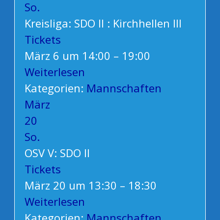
So.
Kreisliga: SDO II : Kirchhellen III
Tickets
März 6 um 14:00 – 19:00
Weiterlesen
Kategorien:
Mannschaften
März
20
So.
OSV V: SDO II
Tickets
März 20 um 13:30 – 18:30
Weiterlesen
Kategorien:
Mannschaften