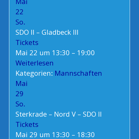
Mai
22
So.
SDO II – Gladbeck III
Tickets
Mai 22 um 13:30 – 19:00
Weiterlesen
Kategorien:
Mannschaften
Mai
29
So.
Sterkrade – Nord V – SDO II
Tickets
Mai 29 um 13:30 – 18:30