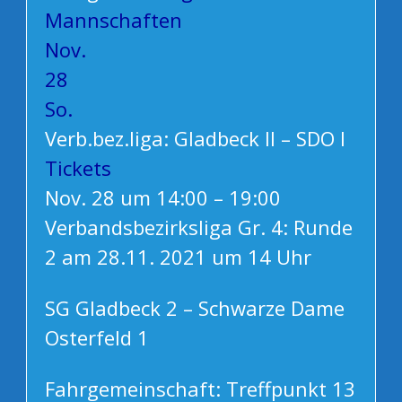
Mannschaften
Nov.
28
So.
Verb.bez.liga: Gladbeck II – SDO I
Tickets
Nov. 28 um 14:00 – 19:00
Verbandsbezirksliga Gr. 4: Runde
2 am 28.11. 2021 um 14 Uhr
SG Gladbeck 2 – Schwarze Dame
Osterfeld 1
Fahrgemeinschaft: Treffpunkt 13