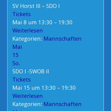
SV Horst III – SDO I
Tickets
Mai 8 um 13:30 – 19:30
Weiterlesen
Kategorien:
Mannschaften
Mai
15
So.
SDO I -SWOB II
Tickets
Mai 15 um 13:30 – 19:30
Weiterlesen
Kategorien:
Mannschaften