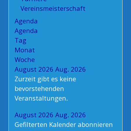
Vereinsmeisterschaft
Agenda
Agenda
Tag
Monat
Woche
August 2026
Aug. 2026
Zurzeit gibt es keine
bevorstehenden
Veranstaltungen.
August 2026
Aug. 2026
Gefilterten Kalender abonnieren