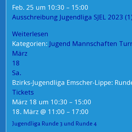
Feb. 25 um 10:30 – 15:00
Ausschreibung Jugendliga SJEL 2023 (1
Weiterlesen
Kategorien:
Jugend
Mannschaften
Tur
März
18
Sa.
Bzirks-Jugendliga Emscher-Lippe: Rund
Tickets
März 18 um 10:30 – 15:00
18. März @ 11:00
–
17:00
Jugendliga Runde 3 und Runde 4