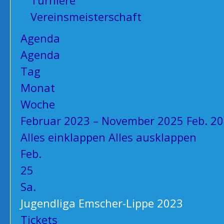
Turniere
Vereinsmeisterschaft
Agenda
Agenda
Tag
Monat
Woche
Februar 2023 – November 2025
Feb. 2
Alles einklappen
Alles ausklappen
Feb.
25
Sa.
Jugendliga Emscher-Lippe 2023
Tickets