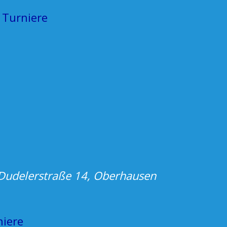
Turniere
Dudelerstraße 14, Oberhausen
niere