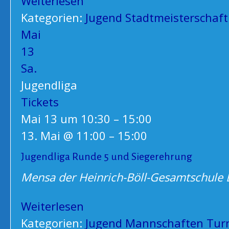
Weiterlesen
Kategorien:
Jugend
Stadtmeisterschaft
Mai
13
Sa.
Jugendliga
Tickets
Mai 13 um 10:30 – 15:00
13. Mai @ 11:00
–
15:00
Jugendliga Runde 5 und Siegerehrung
Mensa der Heinrich-Böll-Gesamtschule
Weiterlesen
Kategorien:
Jugend
Mannschaften
Tur