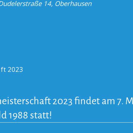
Dudelerstraße 14, Oberhausen
ft 2023
sterschaft 2023 findet am 7. M
d 1988 statt!