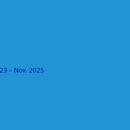
023 – Nov. 2025