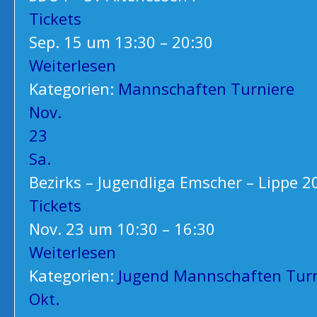
Tickets
Sep. 15 um 13:30 – 20:30
Weiterlesen
Kategorien:
Mannschaften
Turniere
Nov.
23
Sa.
Bezirks – Jugendliga Emscher – Lippe 
Tickets
Nov. 23 um 10:30 – 16:30
Weiterlesen
Kategorien:
Jugend
Mannschaften
Tur
Okt.