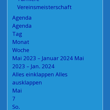
Vereinsmeisterschaft
Agenda
Agenda
Tag
Monat
Woche
Mai 2023 – Januar 2024
Mai
2023 – Jan. 2024
Alles einklappen
Alles
ausklappen
Mai
7
So.