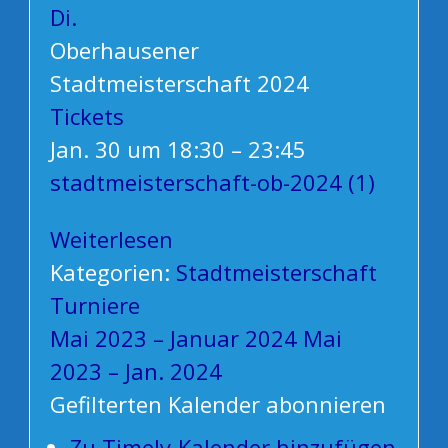
Di.
Oberhausener
Stadtmeisterschaft 2024
Tickets
Jan. 30 um 18:30 – 23:45
stadtmeisterschaft-ob-2024 (1)
Weiterlesen
Kategorien:
Stadtmeisterschaft
Turniere
Mai 2023 – Januar 2024
Mai
2023 – Jan. 2024
Gefilterten Kalender abonnieren
Zu Timely-Kalender hinzufügen