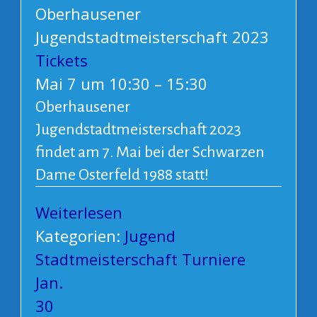
Oberhausener
Jugendstadtmeisterschaft 2023
Tickets
Mai 7 um 10:30 – 15:30
Oberhausener
Jugendstadtmeisterschaft 2023
findet am 7. Mai bei der Schwarzen
Dame Osterfeld 1988 statt!
Weiterlesen
Kategorien:
Jugend
Stadtmeisterschaft
Turniere
Jan.
30