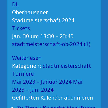
Di.
Oberhausener
Stadtmeisterschaft 2024
Tickets
Jan. 30 um 18:30 – 23:45
stadtmeisterschaft-ob-2024 (1)
Weiterlesen
Kategorien:
Stadtmeisterschaft
Turniere
Mai 2023 – Januar 2024
Mai
2023 – Jan. 2024
Gefilterten Kalender abonnieren
Zu Timely-Kalender hinzufügen