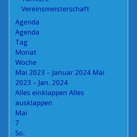
Vereinsmeisterschaft
Agenda
Agenda
Tag
Monat
Woche
Mai 2023 – Januar 2024
Mai
2023 – Jan. 2024
Alles einklappen
Alles
ausklappen
Mai
7
So.