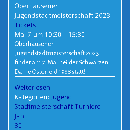
Oberhausener
Jugendstadtmeisterschaft 2023
Tickets
Mai 7 um 10:30 – 15:30
Oberhausener
Jugendstadtmeisterschaft 2023
findet am 7. Mai bei der Schwarzen
Dame Osterfeld 1988 statt!
Weiterlesen
Kategorien:
Jugend
Stadtmeisterschaft
Turniere
Jan.
30