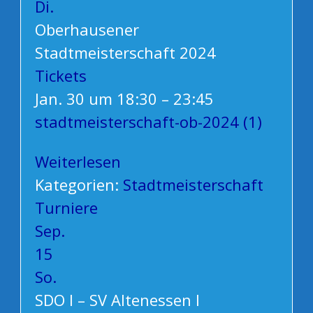
Di.
Oberhausener
Stadtmeisterschaft 2024
Tickets
Jan. 30 um 18:30 – 23:45
stadtmeisterschaft-ob-2024 (1)
Weiterlesen
Kategorien:
Stadtmeisterschaft
Turniere
Sep.
15
So.
SDO I – SV Altenessen I