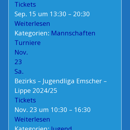
Tickets
Sep. 15 um 13:30 – 20:30
Weiterlesen
Kategorien:
Mannschaften
Turniere
Nov.
23
Sa.
Bezirks – Jugendliga Emscher –
Lippe 2024/25
Tickets
Nov. 23 um 10:30 – 16:30
Weiterlesen
Kategorien:
Jugend