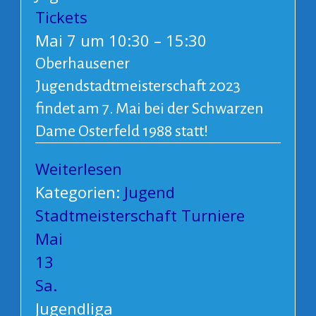
Tickets
Mai 7 um 10:30 – 15:30
Oberhausener
Jugendstadtmeisterschaft 2023
findet am 7. Mai bei der Schwarzen
Dame Osterfeld 1988 statt!
Weiterlesen
Kategorien:
Jugend
Stadtmeisterschaft
Turniere
Mai
13
Sa.
Jugendliga