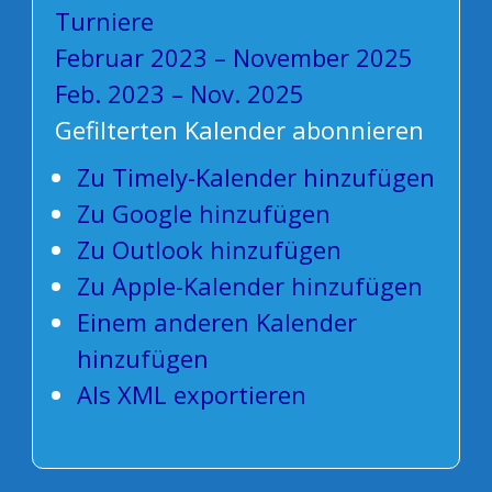
Turniere
Februar 2023 – November 2025
Feb. 2023 – Nov. 2025
Gefilterten Kalender abonnieren
Zu Timely-Kalender hinzufügen
Zu Google hinzufügen
Zu Outlook hinzufügen
Zu Apple-Kalender hinzufügen
Einem anderen Kalender
hinzufügen
Als XML exportieren