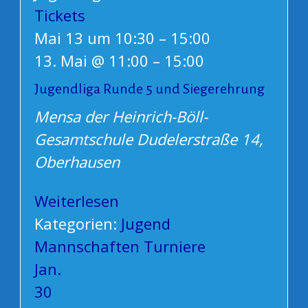
Tickets
Mai 13 um 10:30 – 15:00
13. Mai @ 11:00
–
15:00
Jugendliga Runde 5 und Siegerehrung
Mensa der Heinrich-Böll-
Gesamtschule
Dudelerstraße 14,
Oberhausen
Weiterlesen
Kategorien:
Jugend
Mannschaften
Turniere
Jan.
30