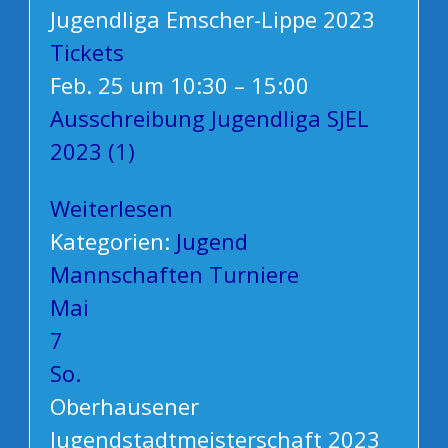
Jugendliga Emscher-Lippe 2023
Tickets
Feb. 25 um 10:30 – 15:00
Ausschreibung Jugendliga SJEL
2023 (1)
Weiterlesen
Kategorien:
Jugend
Mannschaften
Turniere
Mai
7
So.
Oberhausener
Jugendstadtmeisterschaft 2023