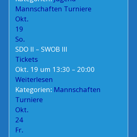
Mannschaften
Turniere
Okt.
19
So.
SDO II – SWOB III
Tickets
Okt. 19 um 13:30 – 20:00
Weiterlesen
Kategorien:
Mannschaften
Turniere
Okt.
24
Fr.