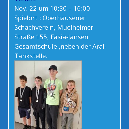
Nov. 22 um 10:30 – 16:00
Spielort : Oberhausener
Schachverein, Muelheimer
Straße 155, Fasia-Jansen
Gesamtschule ,neben der Aral-
Tankstelle.