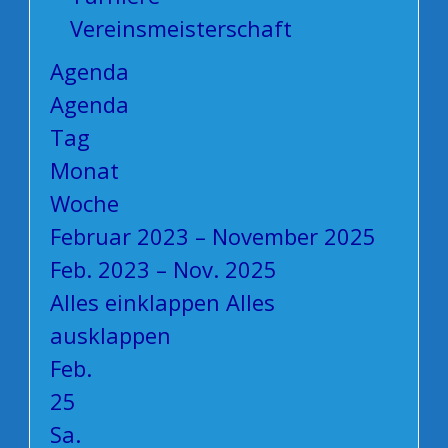
Vereinsmeisterschaft
Agenda
Agenda
Tag
Monat
Woche
Februar 2023 – November 2025
Feb. 2023 – Nov. 2025
Alles einklappen
Alles
ausklappen
Feb.
25
Sa.