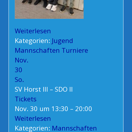
Weiterlesen
Kategorien:
Jugend
Mannschaften
Turniere
Nov.
30
So.
SV Horst III – SDO II
Tickets
Nov. 30 um 13:30 – 20:00
Weiterlesen
Kategorien:
Mannschaften