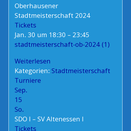
Oberhausener
Stadtmeisterschaft 2024
Tickets
Jan. 30 um 18:30 – 23:45
stadtmeisterschaft-ob-2024 (1)
Weiterlesen
Kategorien:
Stadtmeisterschaft
Turniere
Sep.
15
So.
SDO I – SV Altenessen I
Tickets