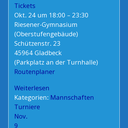
Tickets
Okt. 24 um 18:00 – 23:30
Riesener-Gymnasium
(Oberstufengebäude)
Schützenstr. 23
45964 Gladbeck
(Parkplatz an der Turnhalle)
Routenplaner
Weiterlesen
Kategorien:
Mannschaften
Turniere
Nov.
9