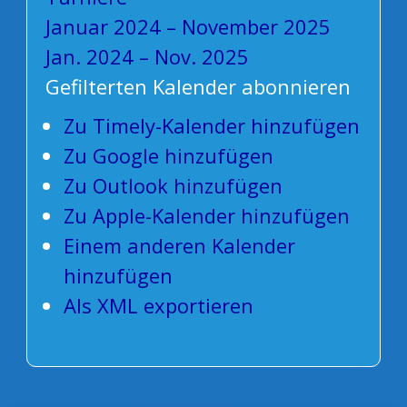
Januar 2024 – November 2025
Jan. 2024 – Nov. 2025
Gefilterten Kalender abonnieren
Zu Timely-Kalender hinzufügen
Zu Google hinzufügen
Zu Outlook hinzufügen
Zu Apple-Kalender hinzufügen
Einem anderen Kalender
hinzufügen
Als XML exportieren