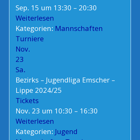
Sep. 15 um 13:30 – 20:30
Weiterlesen
Kategorien:
Mannschaften
Turniere
Nov.
23
Sa.
Bezirks – Jugendliga Emscher –
Lippe 2024/25
Tickets
Nov. 23 um 10:30 – 16:30
Weiterlesen
Kategorien:
Jugend