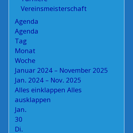
Vereinsmeisterschaft
Agenda
Agenda
Tag
Monat
Woche
Januar 2024 – November 2025
Jan. 2024 – Nov. 2025
Alles einklappen
Alles
ausklappen
Jan.
30
Di.