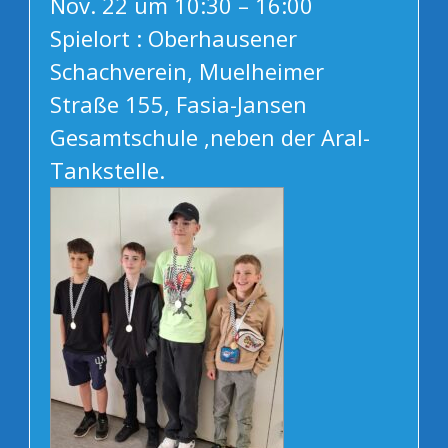
Nov. 22 um 10:30 – 16:00
Spielort : Oberhausener
Schachverein, Muelheimer
Straße 155, Fasia-Jansen
Gesamtschule ,neben der Aral-
Tankstelle.