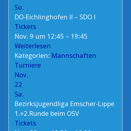
So.
DO-Eichlinghofen II – SDO I
Tickets
Nov. 9 um 12:45 – 19:45
Weiterlesen
Kategorien:
Mannschaften
Turniere
Nov.
22
Sa.
Bezirksjugendliga Emscher-Lippe
1.+2.Runde beim OSV
Tickets