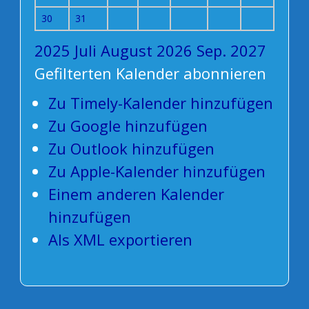
30
31
2025
Juli
August 2026
Sep.
2027
Gefilterten Kalender abonnieren
Zu Timely-Kalender hinzufügen
Zu Google hinzufügen
Zu Outlook hinzufügen
Zu Apple-Kalender hinzufügen
Einem anderen Kalender
hinzufügen
Als XML exportieren