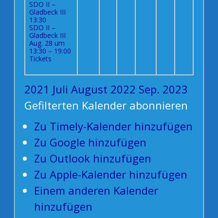
SDO II –
Gladbeck III
13:30
SDO II –
Gladbeck III
Aug. 28 um
13:30 – 19:00
Tickets
2021
Juli
August 2022
Sep.
2023
Gefilterten Kalender abonnieren
Zu Timely-Kalender hinzufügen
Zu Google hinzufügen
Zu Outlook hinzufügen
Zu Apple-Kalender hinzufügen
Einem anderen Kalender
hinzufügen