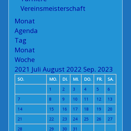
Vereinsmeisterschaft
Monat
Agenda
Tag
Monat
Woche
2021
Juli
August 2022
Sep.
2023
SO.
MO.
DI.
MI.
DO.
FR.
SA.
1
2
3
4
5
6
7
8
9
10
11
12
13
14
15
16
17
18
19
20
21
22
23
24
25
26
27
28
29
30
31