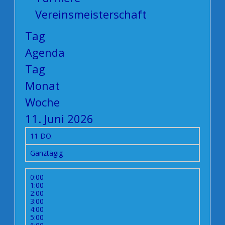
Vereinsmeisterschaft
Tag
Agenda
Tag
Monat
Woche
11. Juni 2026
11
DO.
Ganztägig
0:00
1:00
2:00
3:00
4:00
5:00