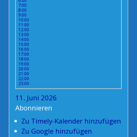
6:00
7:00
8:00
9:00
10:00
11:00
12:00
13:00
14:00
15:00
16:00
17:00
18:00
19:00
20:00
21:00
22:00
23:00
11. Juni 2026
Abonnieren
Zu Timely-Kalender hinzufügen
Zu Google hinzufügen