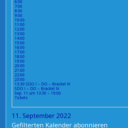
6:00
7:00
8:00
9:00
10:00
11:00
12:00
13:00
14:00
15:00
16:00
17:00
18:00
19:00
20:00
21:00
22:00
23:00
13:30
SDO I – DO – Brackel IV
SDO I – DO – Brackel IV
Sep. 11 um 13:30 – 19:00
Tickets
11. September 2022
Gefilterten Kalender abonnieren