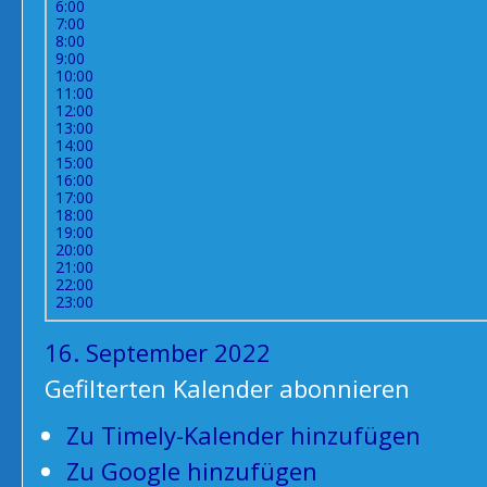
6:00
7:00
8:00
9:00
10:00
11:00
12:00
13:00
14:00
15:00
16:00
17:00
18:00
19:00
20:00
21:00
22:00
23:00
16. September 2022
Gefilterten Kalender abonnieren
Zu Timely-Kalender hinzufügen
Zu Google hinzufügen