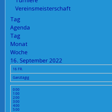
Turniere
Vereinsmeisterschaft
Tag
Agenda
Tag
Monat
Woche
16. September 2022
16
FR.
Ganztägig
0:00
1:00
2:00
3:00
4:00
5:00