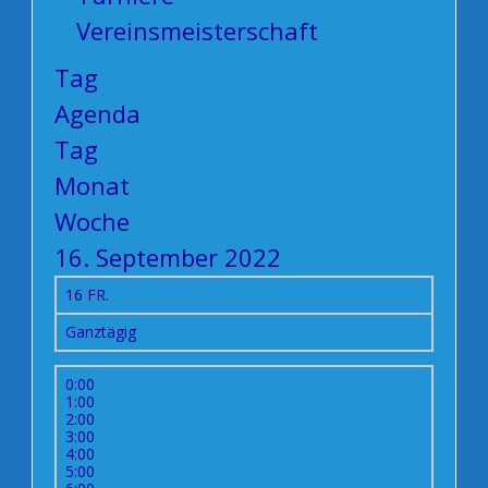
Vereinsmeisterschaft
Tag
Agenda
Tag
Monat
Woche
16. September 2022
16
FR.
Ganztägig
0:00
1:00
2:00
3:00
4:00
5:00