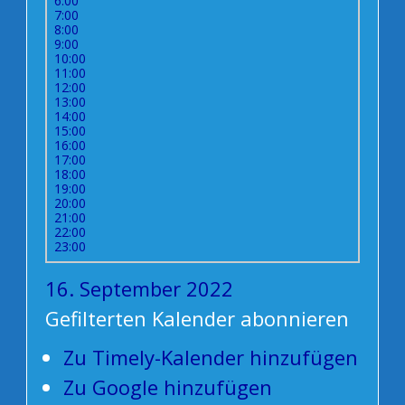
6:00
7:00
8:00
9:00
10:00
11:00
12:00
13:00
14:00
15:00
16:00
17:00
18:00
19:00
20:00
21:00
22:00
23:00
16. September 2022
Gefilterten Kalender abonnieren
Zu Timely-Kalender hinzufügen
Zu Google hinzufügen