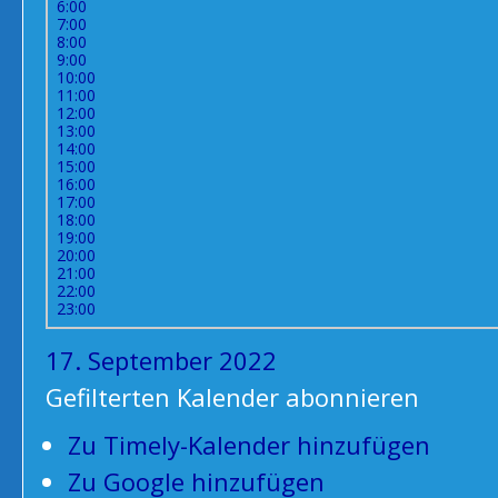
6:00
7:00
8:00
9:00
10:00
11:00
12:00
13:00
14:00
15:00
16:00
17:00
18:00
19:00
20:00
21:00
22:00
23:00
17. September 2022
Gefilterten Kalender abonnieren
Zu Timely-Kalender hinzufügen
Zu Google hinzufügen