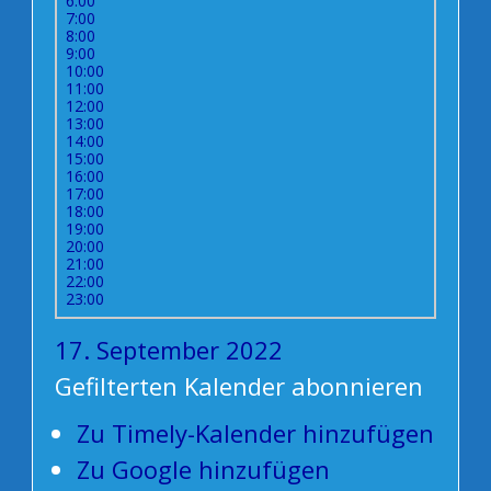
6:00
7:00
8:00
9:00
10:00
11:00
12:00
13:00
14:00
15:00
16:00
17:00
18:00
19:00
20:00
21:00
22:00
23:00
17. September 2022
Gefilterten Kalender abonnieren
Zu Timely-Kalender hinzufügen
Zu Google hinzufügen