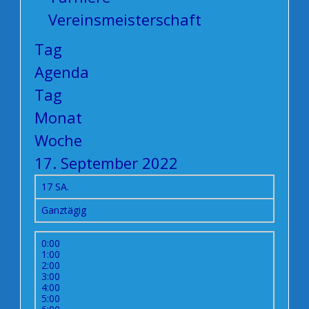
Vereinsmeisterschaft
Tag
Agenda
Tag
Monat
Woche
17. September 2022
17
SA.
Ganztägig
0:00
1:00
2:00
3:00
4:00
5:00