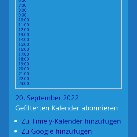
6:00
7:00
8:00
9:00
10:00
11:00
12:00
13:00
14:00
15:00
16:00
17:00
18:00
19:00
20:00
21:00
22:00
23:00
20. September 2022
Gefilterten Kalender abonnieren
Zu Timely-Kalender hinzufügen
Zu Google hinzufügen