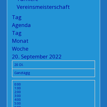
Vereinsmeisterschaft
Tag
Agenda
Tag
Monat
Woche
20. September 2022
20
DI.
Ganztägig
0:00
1:00
2:00
3:00
4:00
5:00