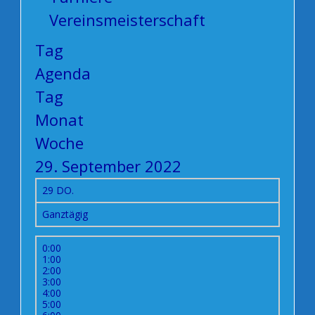
Vereinsmeisterschaft
Tag
Agenda
Tag
Monat
Woche
29. September 2022
29
DO.
Ganztägig
0:00
1:00
2:00
3:00
4:00
5:00