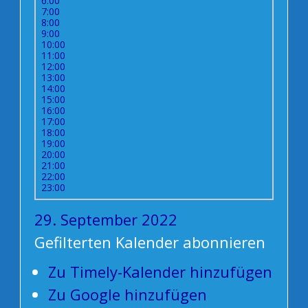
6:00
7:00
8:00
9:00
10:00
11:00
12:00
13:00
14:00
15:00
16:00
17:00
18:00
19:00
20:00
21:00
22:00
23:00
29. September 2022
Gefilterten Kalender abonnieren
Zu Timely-Kalender hinzufügen
Zu Google hinzufügen