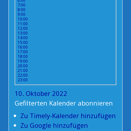
6:00
7:00
8:00
9:00
10:00
11:00
12:00
13:00
14:00
15:00
16:00
17:00
18:00
19:00
20:00
21:00
22:00
23:00
10. Oktober 2022
Gefilterten Kalender abonnieren
Zu Timely-Kalender hinzufügen
Zu Google hinzufügen