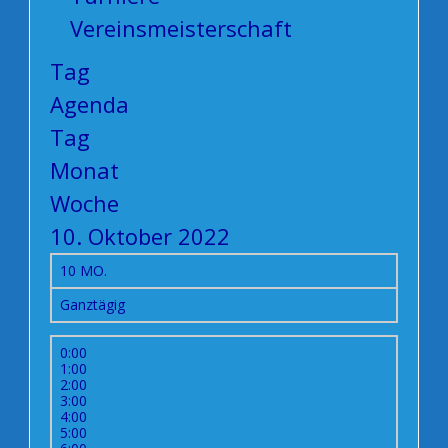
Vereinsmeisterschaft
Tag
Agenda
Tag
Monat
Woche
10. Oktober 2022
10
MO.
Ganztägig
0:00
1:00
2:00
3:00
4:00
5:00