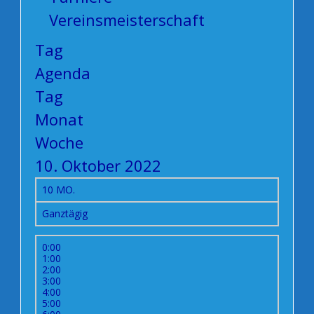
Vereinsmeisterschaft
Tag
Agenda
Tag
Monat
Woche
10. Oktober 2022
10
MO.
Ganztägig
0:00
1:00
2:00
3:00
4:00
5:00