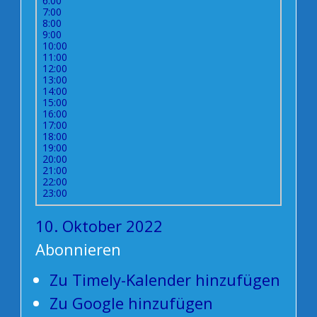
6:00
7:00
8:00
9:00
10:00
11:00
12:00
13:00
14:00
15:00
16:00
17:00
18:00
19:00
20:00
21:00
22:00
23:00
10. Oktober 2022
Abonnieren
Zu Timely-Kalender hinzufügen
Zu Google hinzufügen