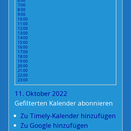
6:00
7:00
8:00
9:00
10:00
11:00
12:00
13:00
14:00
15:00
16:00
17:00
18:00
19:00
20:00
21:00
22:00
23:00
11. Oktober 2022
Gefilterten Kalender abonnieren
Zu Timely-Kalender hinzufügen
Zu Google hinzufügen