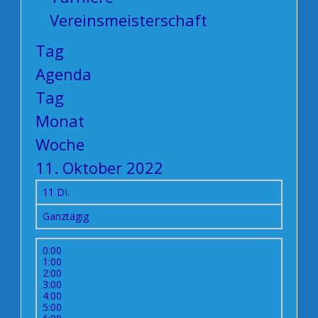
Vereinsmeisterschaft
Tag
Agenda
Tag
Monat
Woche
11. Oktober 2022
11
DI.
Ganztägig
0:00
1:00
2:00
3:00
4:00
5:00