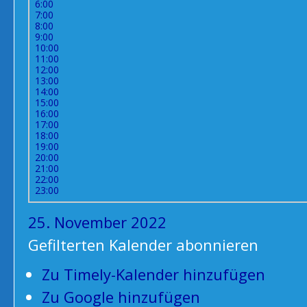
6:00
7:00
8:00
9:00
10:00
11:00
12:00
13:00
14:00
15:00
16:00
17:00
18:00
19:00
20:00
21:00
22:00
23:00
25. November 2022
Gefilterten Kalender abonnieren
Zu Timely-Kalender hinzufügen
Zu Google hinzufügen