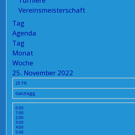
Turniere
Vereinsmeisterschaft
Tag
Agenda
Tag
Monat
Woche
25. November 2022
25
FR.
Ganztägig
0:00
1:00
2:00
3:00
4:00
5:00