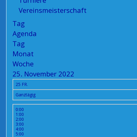
Turniere
Vereinsmeisterschaft
Tag
Agenda
Tag
Monat
Woche
25. November 2022
25
FR.
Ganztägig
0:00
1:00
2:00
3:00
4:00
5:00