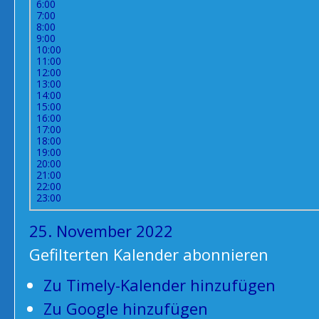
6:00
7:00
8:00
9:00
10:00
11:00
12:00
13:00
14:00
15:00
16:00
17:00
18:00
19:00
20:00
21:00
22:00
23:00
25. November 2022
Gefilterten Kalender abonnieren
Zu Timely-Kalender hinzufügen
Zu Google hinzufügen