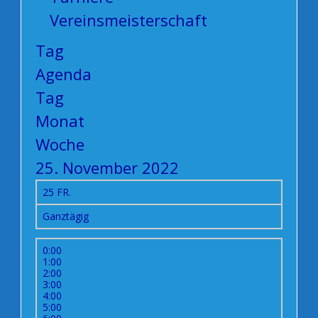
Vereinsmeisterschaft
Tag
Agenda
Tag
Monat
Woche
25. November 2022
25
FR.
Ganztägig
0:00
1:00
2:00
3:00
4:00
5:00