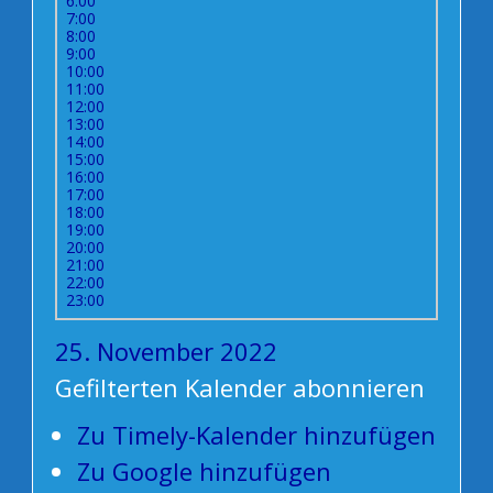
6:00
7:00
8:00
9:00
10:00
11:00
12:00
13:00
14:00
15:00
16:00
17:00
18:00
19:00
20:00
21:00
22:00
23:00
25. November 2022
Gefilterten Kalender abonnieren
Zu Timely-Kalender hinzufügen
Zu Google hinzufügen