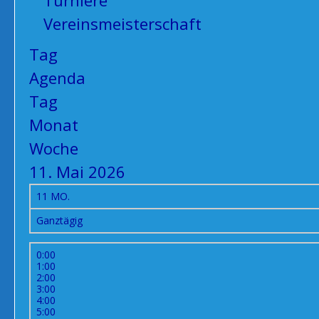
Turniere
Vereinsmeisterschaft
Tag
Agenda
Tag
Monat
Woche
11. Mai 2026
11
MO.
Ganztägig
0:00
1:00
2:00
3:00
4:00
5:00