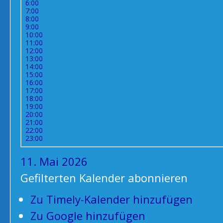
6:00
7:00
8:00
9:00
10:00
11:00
12:00
13:00
14:00
15:00
16:00
17:00
18:00
19:00
20:00
21:00
22:00
23:00
11. Mai 2026
Gefilterten Kalender abonnieren
Zu Timely-Kalender hinzufügen
Zu Google hinzufügen