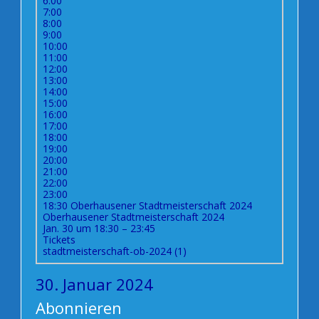
6:00
7:00
8:00
9:00
10:00
11:00
12:00
13:00
14:00
15:00
16:00
17:00
18:00
19:00
20:00
21:00
22:00
23:00
18:30
Oberhausener Stadtmeisterschaft 2024
Oberhausener Stadtmeisterschaft 2024
Jan. 30 um 18:30 – 23:45
Tickets
stadtmeisterschaft-ob-2024 (1)
30. Januar 2024
Abonnieren