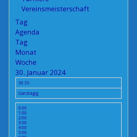
Vereinsmeisterschaft
Tag
Agenda
Tag
Monat
Woche
30. Januar 2024
30
DI.
Ganztägig
0:00
1:00
2:00
3:00
4:00
5:00