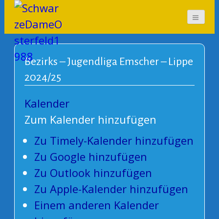
SchwarzeDameOsterf
eld1988
Bezirks – Jugendliga Emscher – Lippe
2024/25
Kalender
Zum Kalender hinzufügen
Zu Timely-Kalender hinzufügen
Zu Google hinzufügen
Zu Outlook hinzufügen
Zu Apple-Kalender hinzufügen
Einem anderen Kalender