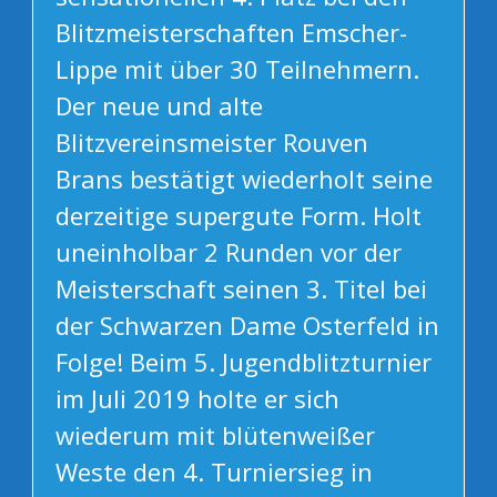
Blitzmeisterschaften Emscher-
Lippe mit über 30 Teilnehmern.
Der neue und alte
Blitzvereinsmeister Rouven
Brans bestätigt wiederholt seine
derzeitige supergute Form. Holt
uneinholbar 2 Runden vor der
Meisterschaft seinen 3. Titel bei
der Schwarzen Dame Osterfeld in
Folge! Beim 5. Jugendblitzturnier
im Juli 2019 holte er sich
wiederum mit blütenweißer
Weste den 4. Turniersieg in