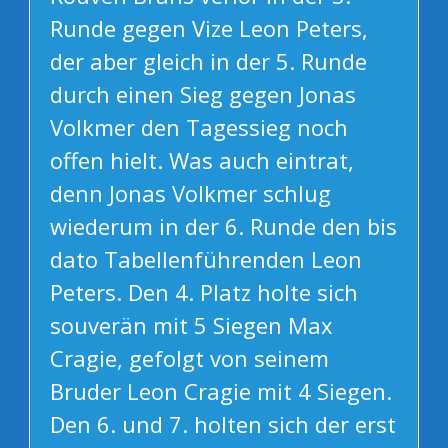
Runde gegen Vize Leon Peters,
der aber gleich in der 5. Runde
durch einen Sieg gegen Jonas
Volkmer den Tagessieg noch
offen hielt. Was auch eintrat,
denn Jonas Volkmer schlug
wiederum in der 6. Runde den bis
dato Tabellenführenden Leon
Peters. Den 4. Platz holte sich
souverän mit 5 Siegen Max
Cragie, gefolgt von seinem
Bruder Leon Cragie mit 4 Siegen.
Den 6. und 7. holten sich der erst