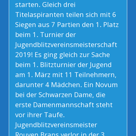
starten. Gleich drei
Titelaspiranten teilen sich mit 6
Siegen aus 7 Partien den 1. Platz
beim 1. Turnier der
Jugendblitzvereinsmeisterschaft
2019! Es ging gleich zur Sache
beim 1. Blitzturnier der Jugend
am 1. März mit 11 Teilnehmern,
darunter 4 Mädchen. Ein Novum
bei der Schwarzen Dame, die
erste Damenmannschaft steht
vor ihrer Taufe.
Jugendblitzvereinsmeister
Rouven Brans verlor in der 3.