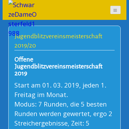
SchwarzeDameOsterf
eld1988
Jugendblitzvereinsmeisterschaft
2019/20
Offene
Jugendblitzvereinsmeisterschaft
2019
Start am 01. 03. 2019, jeden 1.
Freitag im Monat.
Modus: 7 Runden, die 5 besten
Runden werden gewertet, ergo 2
Streichergebnisse, Zeit: 5