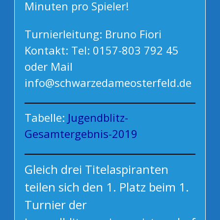
Minuten pro Spieler!
Turnierleitung: Bruno Fiori
Kontakt: Tel: 0157-803 792 45
oder Mail
info@schwarzedameosterfeld.de
Tabelle:
Jugendblitz-
Gesamtergebnis-2019
Gleich drei Titelaspiranten
teilen sich den 1. Platz beim 1.
Turnier der