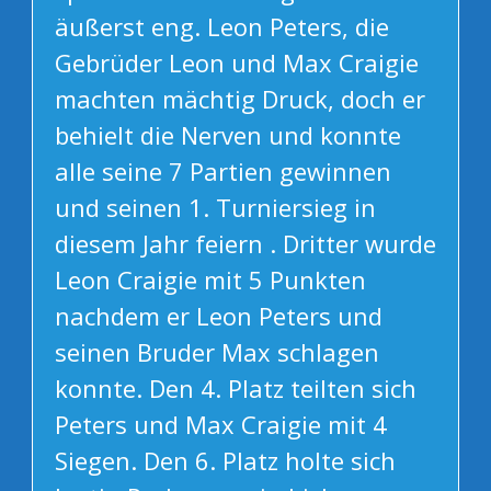
äußerst eng. Leon Peters, die
Gebrüder Leon und Max Craigie
machten mächtig Druck, doch er
behielt die Nerven und konnte
alle seine 7 Partien gewinnen
und seinen 1. Turniersieg in
diesem Jahr feiern . Dritter wurde
Leon Craigie mit 5 Punkten
nachdem er Leon Peters und
seinen Bruder Max schlagen
konnte. Den 4. Platz teilten sich
Peters und Max Craigie mit 4
Siegen. Den 6. Platz holte sich