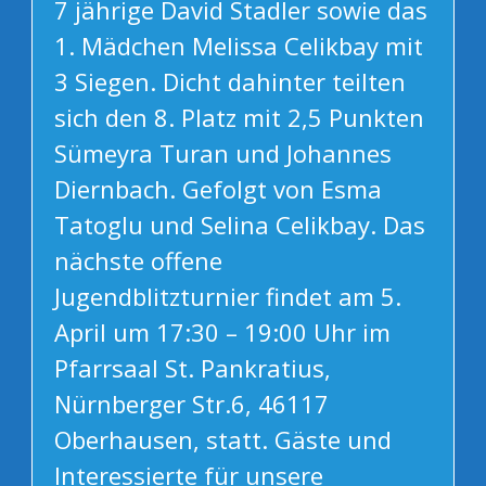
7 jährige David Stadler sowie das
1. Mädchen Melissa Celikbay mit
3 Siegen. Dicht dahinter teilten
sich den 8. Platz mit 2,5 Punkten
Sümeyra Turan und Johannes
Diernbach. Gefolgt von Esma
Tatoglu und Selina Celikbay. Das
nächste offene
Jugendblitzturnier findet am 5.
April um 17:30 – 19:00 Uhr im
Pfarrsaal St. Pankratius,
Nürnberger Str.6, 46117
Oberhausen, statt. Gäste und
Interessierte für unsere