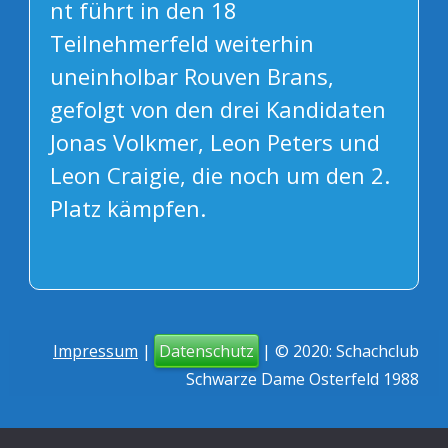
nt führt in den 18
Teilnehmerfeld weiterhin
uneinholbar Rouven Brans,
gefolgt von den drei Kandidaten
Jonas Volkmer, Leon Peters und
Leon Craigie, die noch um den 2.
Platz kämpfen.
Impressum
|
Datenschutz
| © 2020: Schachclub
Schwarze Dame Osterfeld 1988