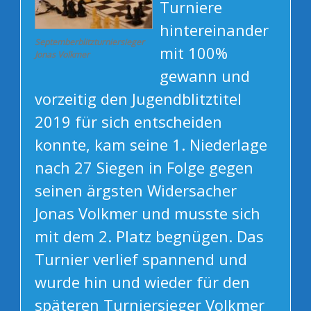
Turniere
hintereinander
Septemberblitzturniersieger
mit 100%
Jonas Volkmer
gewann und
vorzeitig den Jugendblitztitel
2019 für sich entscheiden
konnte, kam seine 1. Niederlage
nach 27 Siegen in Folge gegen
seinen ärgsten Widersacher
Jonas Volkmer und musste sich
mit dem 2. Platz begnügen. Das
Turnier verlief spannend und
wurde hin und wieder für den
späteren Turniersieger Volkmer