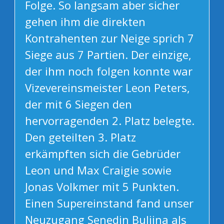
Folge. So langsam aber sicher
gehen ihm die direkten
Kontrahenten zur Neige sprich 7
Siege aus 7 Partien. Der einzige,
der ihm noch folgen konnte war
Vizevereinsmeister Leon Peters,
der mit 6 Siegen den
hervorragenden 2. Platz belegte.
Den geteilten 3. Platz
erkämpften sich die Gebrüder
Leon und Max Craigie sowie
Jonas Volkmer mit 5 Punkten.
Einen Supereinstand fand unser
Neuzugang Senedin Buljina als