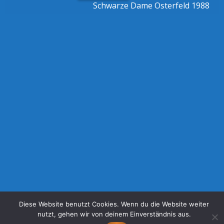
Schwarze Dame Osterfeld 1988
Diese Website benutzt Cookies. Wenn du die Website weiter
nutzt, gehen wir von deinem Einverständnis aus.