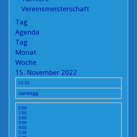
Vereinsmeisterschaft
Tag
Agenda
Tag
Monat
Woche
15. November 2022
15
DI.
Ganztägig
0:00
1:00
2:00
3:00
4:00
5:00