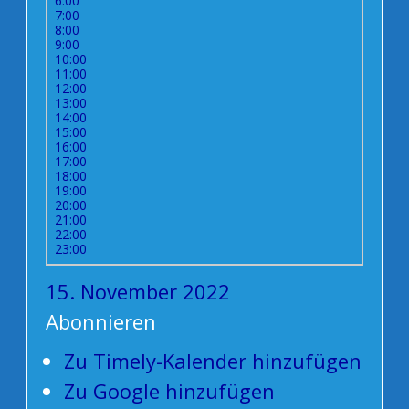
6:00
7:00
8:00
9:00
10:00
11:00
12:00
13:00
14:00
15:00
16:00
17:00
18:00
19:00
20:00
21:00
22:00
23:00
15. November 2022
Abonnieren
Zu Timely-Kalender hinzufügen
Zu Google hinzufügen