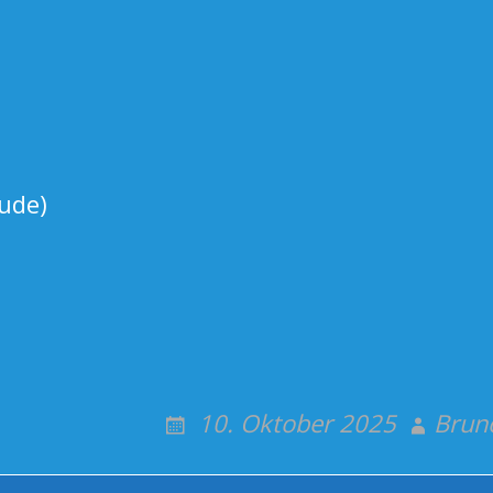
ude)
10. Oktober 2025
Bruno