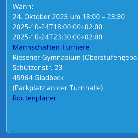
Wann:
24. Oktober 2025 um 18:00 – 23:30
2025-10-24T18:00:00+02:00
2025-10-24T23:30:00+02:00
Mannschaften
Turniere
Riesener-Gymnasium (Oberstufengebä
Schützenstr. 23
45964 Gladbeck
(Parkplatz an der Turnhalle)
Routenplaner