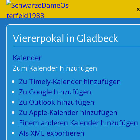
Schwarze
s
Viererpokal in Gladbeck
Kalender
Zum Kalender hinzufügen
Zu Timely-Kalender hinzufügen
Zu Google hinzufügen
Zu Outlook hinzufügen
Zu Apple-Kalender hinzufügen
Einem anderen Kalender hinzufügen
Als XML exportieren