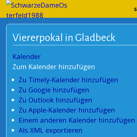
Schwarze
s
Viererpokal in Gladbeck
Kalender
Zum Kalender hinzufügen
Zu Timely-Kalender hinzufügen
Zu Google hinzufügen
Zu Outlook hinzufügen
Zu Apple-Kalender hinzufügen
Einem anderen Kalender hinzufügen
Als XML exportieren