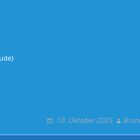
ude)
10. Oktober 2025
Bruno