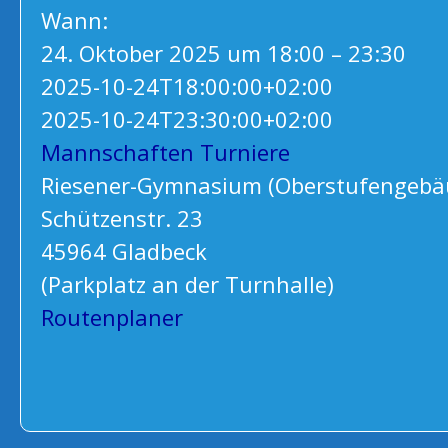
Wann:
24. Oktober 2025 um 18:00 – 23:30
2025-10-24T18:00:00+02:00
2025-10-24T23:30:00+02:00
Mannschaften
Turniere
Riesener-Gymnasium (Oberstufengebä
Schützenstr. 23
45964 Gladbeck
(Parkplatz an der Turnhalle)
Routenplaner